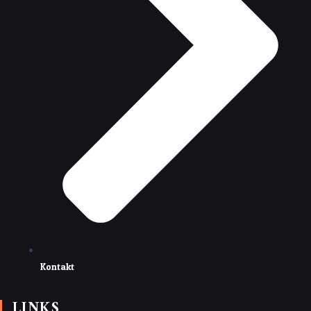
Kontakt
LINKS