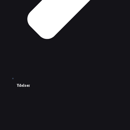
Ydelser