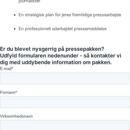
journalister
En strategisk plan for jeres fremtidige pressearbejde
En professionelt udarbejdet pressemeddelse
Er du blevet nysgerrig på pressepakken?
Udfyld formularen nedenunder - så kontakter vi
dig med uddybende information om pakken.