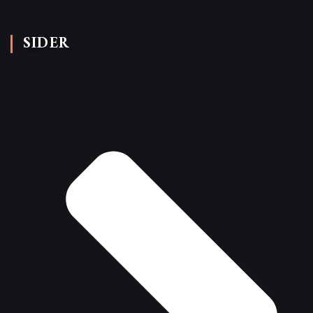
SIDER