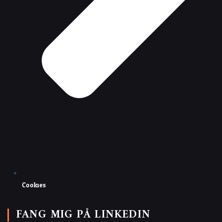
Cookies
FANG MIG PÅ LINKEDIN