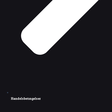
Handelsbetingelser